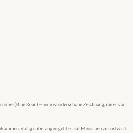
schimmel (Blue Roan) — eine wunderschöne Zeichnung, die er von
n bekommen. Völlig unbefangen geht er auf Menschen zu und wirft