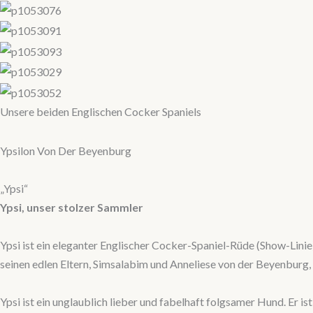
Unsere beiden Englischen Cocker Spaniels
Ypsilon Von Der Beyenburg
„Ypsi“
Ypsi, unser stolzer Sammler
Ypsi ist ein eleganter Englischer Cocker-Spaniel-Rüde (Show-Lini
seinen edlen Eltern, Simsalabim und Anneliese von der Beyenburg, 
Ypsi ist ein unglaublich lieber und fabelhaft folgsamer Hund. Er 