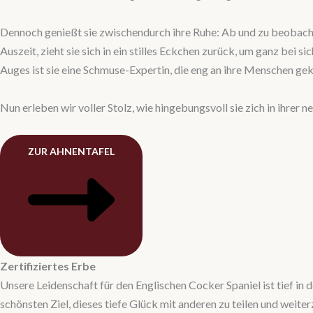
Dennoch genießt sie zwischendurch ihre Ruhe: Ab und zu beobacht
Auszeit, zieht sie sich in ein stilles Eckchen zurück, um ganz be
Auges ist sie eine Schmuse-Expertin, die eng an ihre Menschen 
Nun erleben wir voller Stolz, wie hingebungsvoll sie zich in ihre
ZUR AHNENTAFEL
Zertifiziertes Erbe
Unsere Leidenschaft für den Englischen Cocker Spaniel ist tief in 
schönsten Ziel, dieses tiefe Glück mit anderen zu teilen und weite